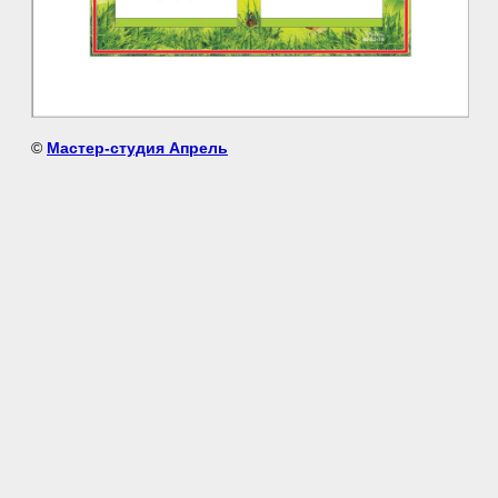
©
Мастер-студия Апрель