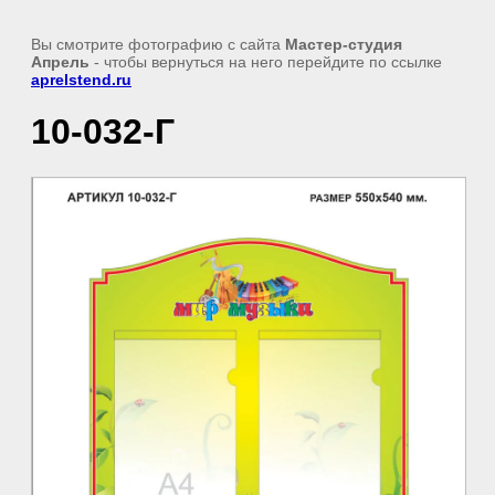
Вы смотрите фотографию с сайта
Мастер-студия
Апрель
- чтобы вернуться на него перейдите по ссылке
aprelstend.ru
10-032-Г