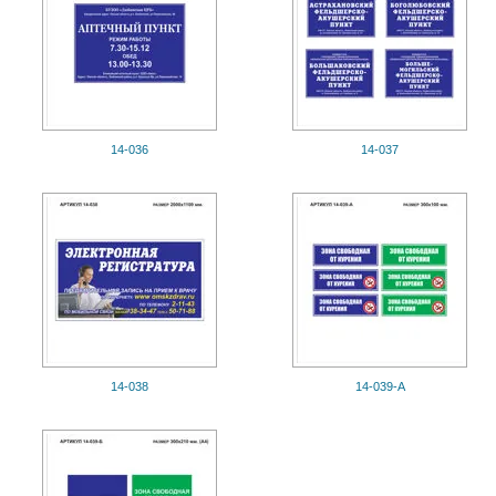
14-036
14-037
14-038
14-039-А