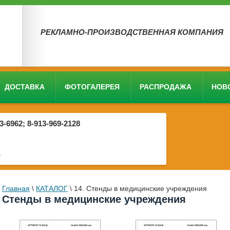
РЕКЛАМНО-ПРОИЗВОДСТВЕННАЯ КОМПАНИЯ
ДОСТАВКА
ФОТОГАЛЕРЕЯ
РАСПРОДАЖА
НОВ
03-6962; 8-913-969-2128
4
Главная
\
КАТАЛОГ
\
14. Стенды в медицинские учреждения
Стенды в медицинские учреждения