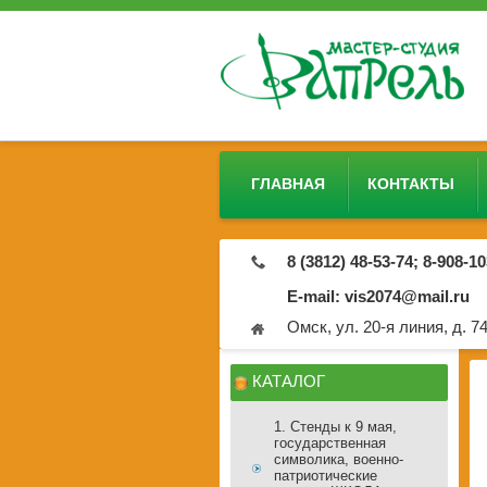
ГЛАВНАЯ
КОНТАКТЫ
8 (3812) 48-53-74; 8-908-1
E-mail: vis2074@mail.ru
Омск, ул. 20-я линия, д. 7
КАТАЛОГ
1. Стенды к 9 мая,
государственная
символика, военно-
патриотические