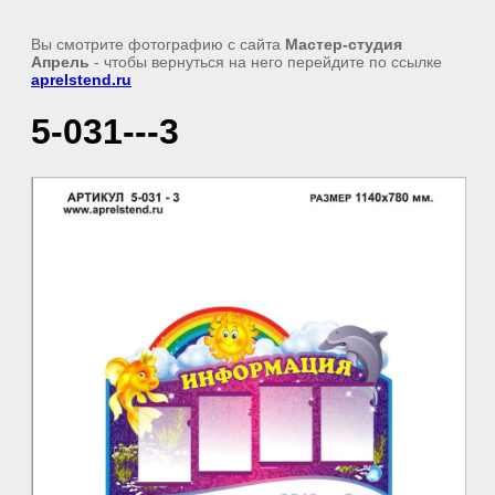
Вы смотрите фотографию с сайта
Мастер-студия
Апрель
- чтобы вернуться на него перейдите по ссылке
aprelstend.ru
5-031---3