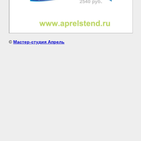
©
Мастер-студия Апрель