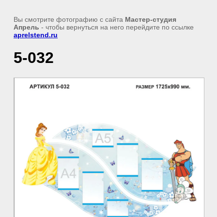
Вы смотрите фотографию с сайта
Мастер-студия
Апрель
- чтобы вернуться на него перейдите по ссылке
aprelstend.ru
5-032