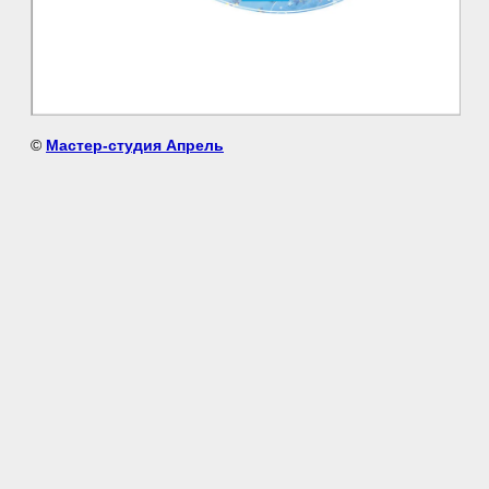
©
Мастер-студия Апрель