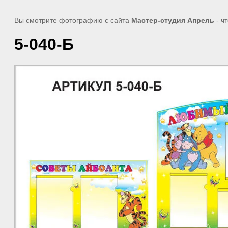
Вы смотрите фотографию с сайта
Мастер-студия Апрель
- ч
5-040-Б