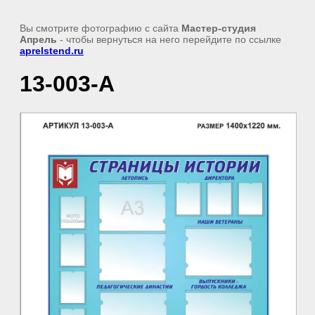
Вы смотрите фотографию с сайта
Мастер-студия
Апрель
- чтобы вернуться на него перейдите по ссылке
aprelstend.ru
13-003-А