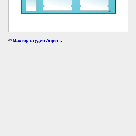
©
Мастер-студия Апрель