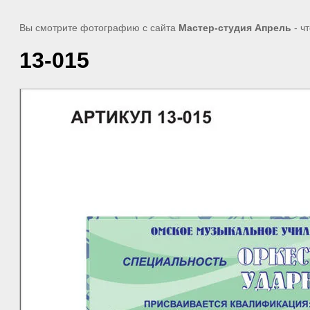
Вы смотрите фотографию с сайта
Мастер-студия Апрель
- ч
13-015