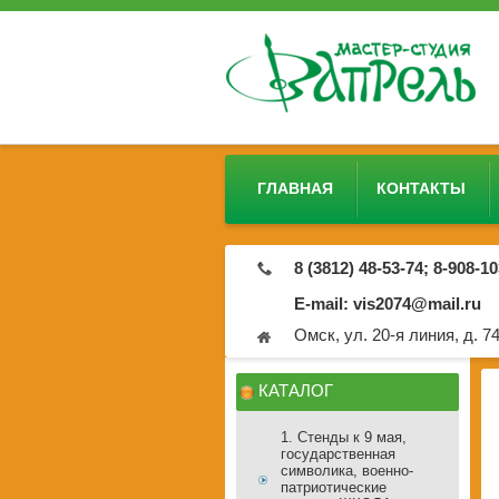
ГЛАВНАЯ
КОНТАКТЫ
8 (3812) 48-53-74; 8-908-1
E-mail: vis2074@mail.ru
Омск, ул. 20-я линия, д. 7
КАТАЛОГ
1. Стенды к 9 мая,
государственная
символика, военно-
патриотические