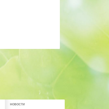
НОВОСТИ