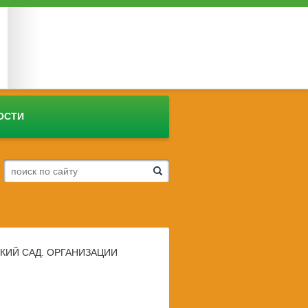
ОСТИ
ЕТСКИЙ САД. ОРГАНИЗАЦИИ