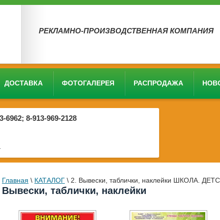
РЕКЛАМНО-ПРОИЗВОДСТВЕННАЯ КОМПАНИЯ
ДОСТАВКА
ФОТОГАЛЕРЕЯ
РАСПРОДАЖА
НОВ
03-6962; 8-913-969-2128
4
Главная
\
КАТАЛОГ
\
2. Вывески, таблички, наклейки ШКОЛА. Д
Вывески, таблички, наклейки