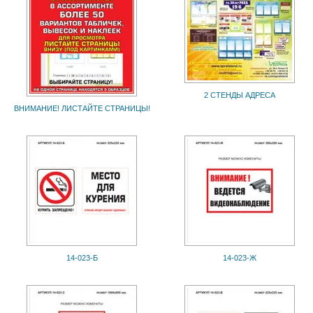
2 СТЕНДЫ АДРЕСА
ВНИМАНИЕ! ЛИСТАЙТЕ СТРАНИЦЫ!
14-023-Б
14-023-Ж