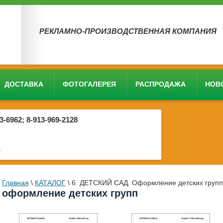
РЕКЛАМНО-ПРОИЗВОДСТВЕННАЯ КОМПАНИЯ
ДОСТАВКА
ФОТОГАЛЕРЕЯ
РАСПРОДАЖА
НОВ
03-6962; 8-913-969-2128
4
Главная
\
КАТАЛОГ
\
6. ДЕТСКИЙ САД. Оформление детских групп
оформление детских групп