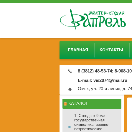
ГЛАВНАЯ
КОНТАКТЫ
8 (3812) 48-53-74; 8-908-1
E-mail: vis2074@mail.ru
Омск, ул. 20-я линия, д. 7
КАТАЛОГ
1. Стенды к 9 мая,
государственная
символика, военно-
патриотические