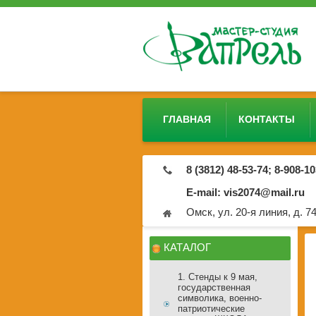
ГЛАВНАЯ
КОНТАКТЫ
8 (3812) 48-53-74; 8-908-1
E-mail: vis2074@mail.ru
Омск, ул. 20-я линия, д. 7
КАТАЛОГ
1. Стенды к 9 мая,
государственная
символика, военно-
патриотические