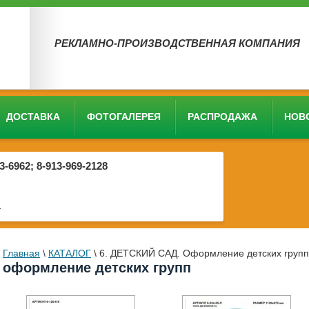
РЕКЛАМНО-ПРОИЗВОДСТВЕННАЯ КОМПАНИЯ
ДОСТАВКА
ФОТОГАЛЕРЕЯ
РАСПРОДАЖА
НОВ
03-6962; 8-913-969-2128
4
Главная
\
КАТАЛОГ
\
6. ДЕТСКИЙ САД. Оформление детских групп
оформление детских групп